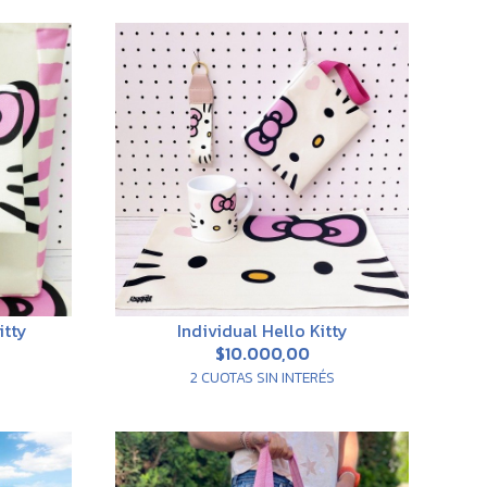
itty
Individual Hello Kitty
$10.000,00
2 CUOTAS SIN INTERÉS