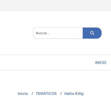
INICIO
Inicio
TEMÁTICOS
Hello Kitty