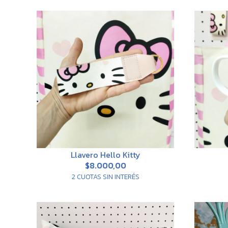
Llavero Hello Kitty
$8.000,00
2 CUOTAS SIN INTERÉS