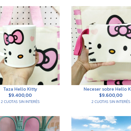
Taza Hello Kitty
Neceser sobre Hello K
$9.400,00
$9.600,00
2 CUOTAS SIN INTERÉS
2 CUOTAS SIN INTERÉS