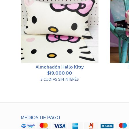
Almohadón Hello Kitty
$19.000,00
2 CUOTAS SIN INTERÉS
MEDIOS DE PAGO