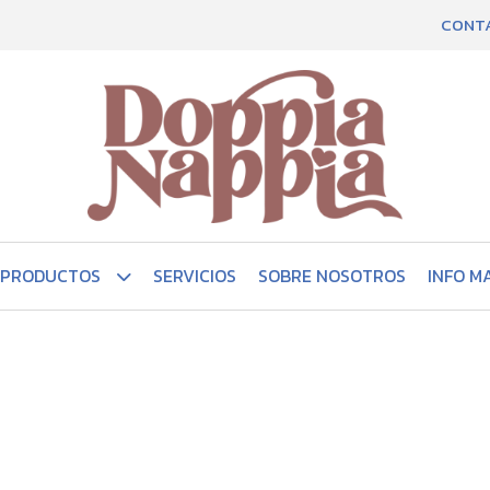
CONT
PRODUCTOS
SERVICIOS
SOBRE NOSOTROS
INFO M