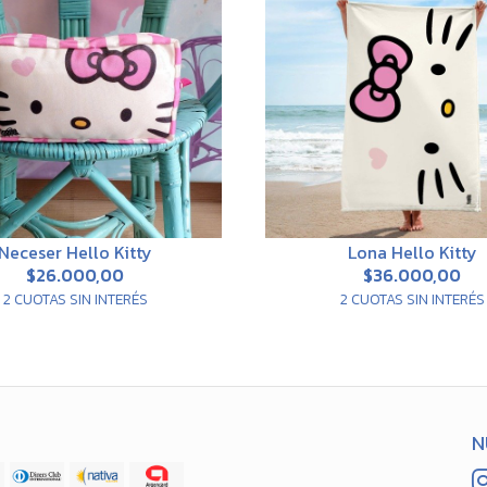
Neceser Hello Kitty
Lona Hello Kitty
$26.000,00
$36.000,00
2 CUOTAS SIN INTERÉS
2 CUOTAS SIN INTERÉS
N