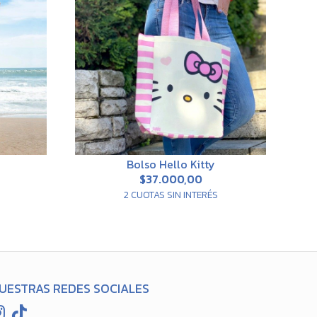
Bolso Hello Kitty
$37.000,00
2 CUOTAS SIN INTERÉS
UESTRAS REDES SOCIALES