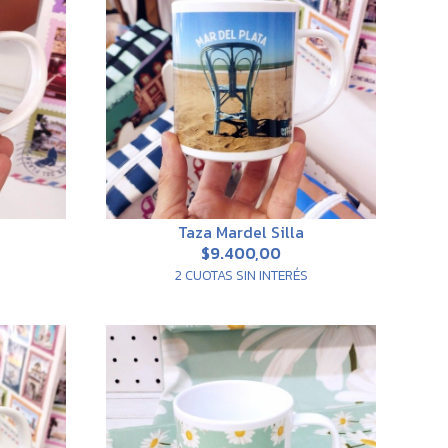
Taza Mardel Silla
$9.400,00
2 CUOTAS SIN INTERÉS