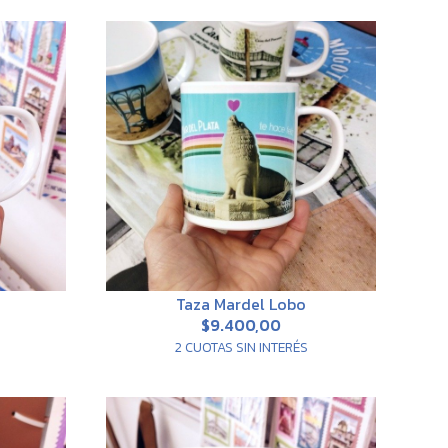
Taza Mardel Lobo
$9.400,00
2 CUOTAS SIN INTERÉS