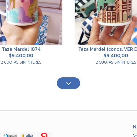
Taza Mardel 1874
Taza Mardel íconos: VER 
$9.400,00
$9.400,00
2 CUOTAS SIN INTERÉS
2 CUOTAS SIN INTERÉS
N