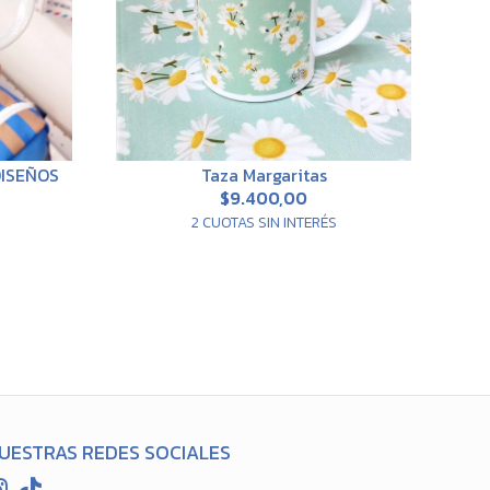
DISEÑOS
Taza Margaritas
$9.400,00
2 CUOTAS SIN INTERÉS
UESTRAS REDES SOCIALES