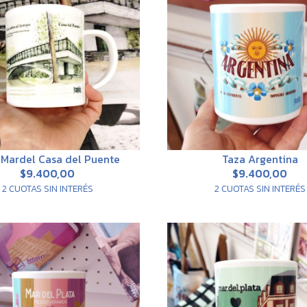
 Mardel Casa del Puente
Taza Argentina
$9.400,00
$9.400,00
2 CUOTAS SIN INTERÉS
2 CUOTAS SIN INTERÉS