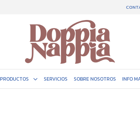
CONT
PRODUCTOS
SERVICIOS
SOBRE NOSOTROS
INFO M