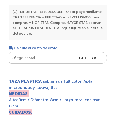
IMPORTANTE: el DESCUENTO por pago mediante
TRANSFERENCIA o EFECTIVO son EXCLUSIVOS para
compras MINORISTAS. Compras MAYORISTAS abonan
el TOTAL SIN DESCUENTO aunque figure en el detalle
del pedido.
Calculá el costo de envío
CALCULAR
TAZA PLÁSTICA
sublimada full color. Apta
microondas y lavavajillas.
MEDIDAS:
Alto: 9cm / Diámetro: 8cm / Largo total con asa:
12cm
CUIDADOS: