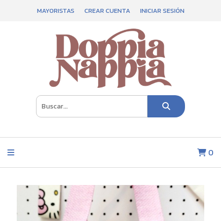
MAYORISTAS
CREAR CUENTA
INICIAR SESIÓN
0