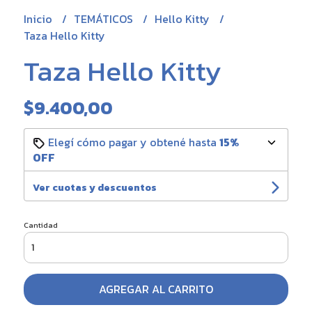
Inicio
TEMÁTICOS
Hello Kitty
Taza Hello Kitty
Taza Hello Kitty
$9.400,00
Elegí cómo pagar y obtené hasta
15%
OFF
Ver cuotas y descuentos
Cantidad
AGREGAR AL CARRITO