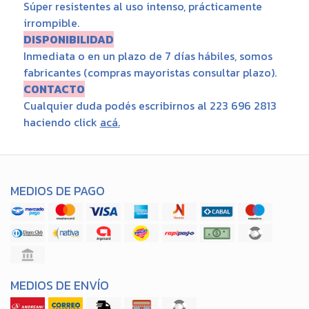
Súper resistentes al uso intenso, prácticamente
irrompible.
DISPONIBILIDAD
Inmediata o en un plazo de 7 días hábiles, somos
fabricantes (compras mayoristas consultar plazo).
CONTACTO
Cualquier duda podés escribirnos al 223 696 2813
haciendo click
acá
.
MEDIOS DE PAGO
MEDIOS DE ENVÍO