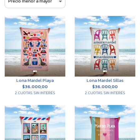
Lona Mardel Playa
Lona Mardel Sillas
$36.000,00
$36.000,00
2 CUOTAS SIN INTERÉS
2 CUOTAS SIN INTERÉS