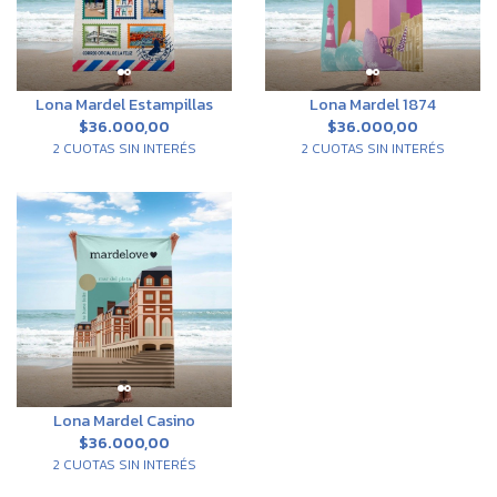
Lona Mardel Estampillas
Lona Mardel 1874
$36.000,00
$36.000,00
2 CUOTAS SIN INTERÉS
2 CUOTAS SIN INTERÉS
Lona Mardel Casino
$36.000,00
2 CUOTAS SIN INTERÉS