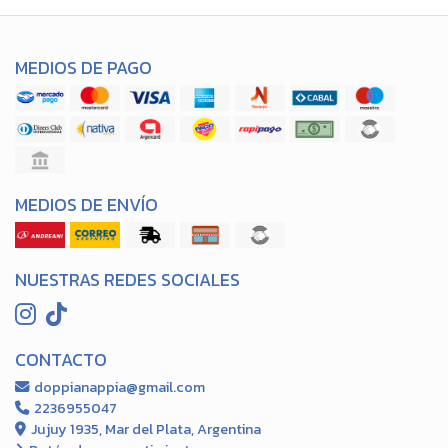
MEDIOS DE PAGO
MEDIOS DE ENVÍO
NUESTRAS REDES SOCIALES
CONTACTO
doppianappia@gmail.com
2236955047
Jujuy 1935, Mar del Plata, Argentina