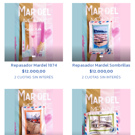
Repasador Mardel 1874
Repasador Mardel Sombrillas
$12.000,00
$12.000,00
2 CUOTAS SIN INTERÉS
2 CUOTAS SIN INTERÉS