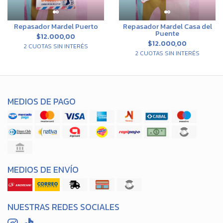
Repasador Mardel Puerto
Repasador Mardel Casa del
Puente
$12.000,00
$12.000,00
2 CUOTAS SIN INTERÉS
2 CUOTAS SIN INTERÉS
MEDIOS DE PAGO
MEDIOS DE ENVÍO
NUESTRAS REDES SOCIALES