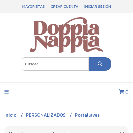
MAYORISTAS
CREAR CUENTA
INICIAR SESIÓN
0
Inicio
PERSONALIZADOS
Portallaves