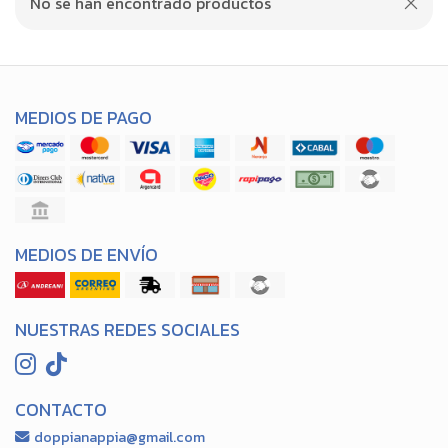
No se han encontrado productos
MEDIOS DE PAGO
MEDIOS DE ENVÍO
NUESTRAS REDES SOCIALES
CONTACTO
doppianappia@gmail.com