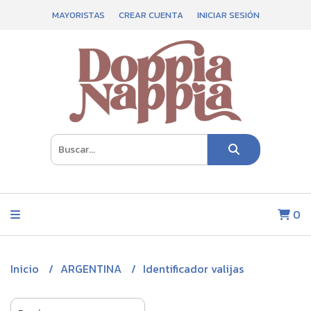
MAYORISTAS
CREAR CUENTA
INICIAR SESIÓN
0
Inicio
ARGENTINA
Identificador valijas