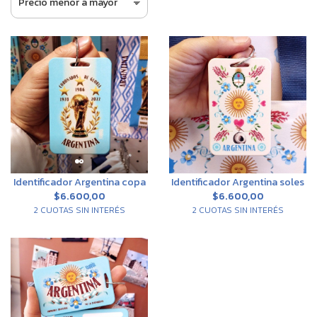
Identificador Argentina copa
Identificador Argentina soles
$6.600,00
$6.600,00
2 CUOTAS SIN INTERÉS
2 CUOTAS SIN INTERÉS