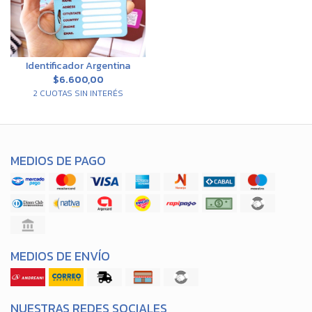
Identificador Argentina
$6.600,00
2 CUOTAS SIN INTERÉS
MEDIOS DE PAGO
MEDIOS DE ENVÍO
NUESTRAS REDES SOCIALES