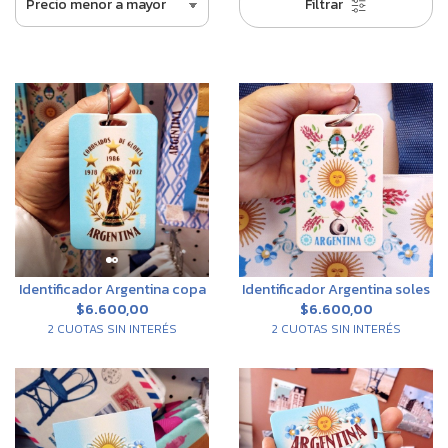
Filtrar
Identificador Argentina copa
Identificador Argentina soles
$6.600,00
$6.600,00
2 CUOTAS SIN INTERÉS
2 CUOTAS SIN INTERÉS