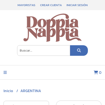
MAYORISTAS
CREAR CUENTA
INICIAR SESIÓN
0
Inicio
ARGENTINA