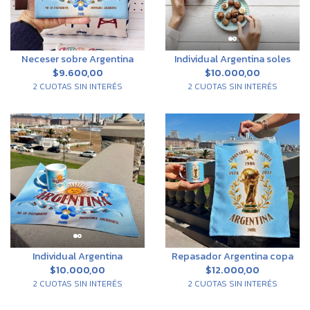
Neceser sobre Argentina
Individual Argentina soles
$9.600,00
$10.000,00
2 CUOTAS SIN INTERÉS
2 CUOTAS SIN INTERÉS
Individual Argentina
Repasador Argentina copa
$10.000,00
$12.000,00
2 CUOTAS SIN INTERÉS
2 CUOTAS SIN INTERÉS