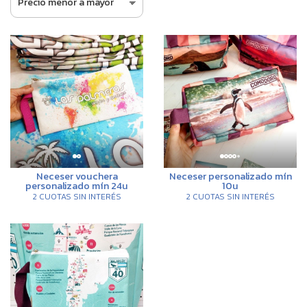
Neceser vouchera
Neceser personalizado mín
personalizado mín 24u
10u
2 CUOTAS SIN INTERÉS
2 CUOTAS SIN INTERÉS