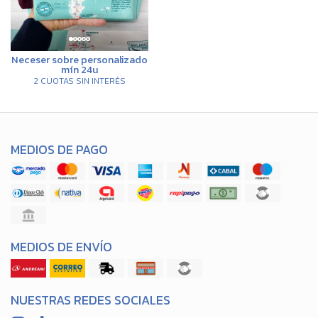
Neceser sobre personalizado
mín 24u
2 CUOTAS SIN INTERÉS
MEDIOS DE PAGO
MEDIOS DE ENVÍO
NUESTRAS REDES SOCIALES