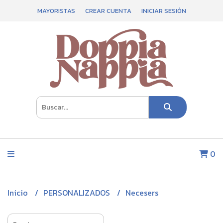
MAYORISTAS
CREAR CUENTA
INICIAR SESIÓN
0
Inicio
PERSONALIZADOS
Necesers