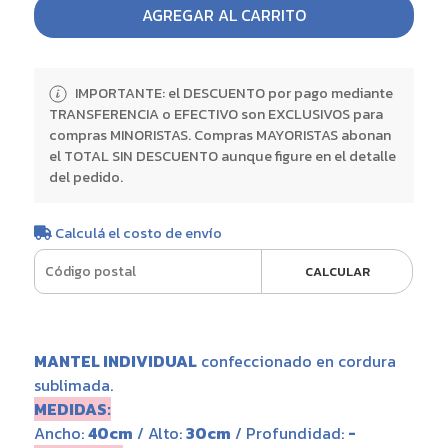
AGREGAR AL CARRITO
IMPORTANTE: el DESCUENTO por pago mediante
TRANSFERENCIA o EFECTIVO son EXCLUSIVOS para
compras MINORISTAS. Compras MAYORISTAS abonan
el TOTAL SIN DESCUENTO aunque figure en el detalle
del pedido.
Calculá el costo de envío
CALCULAR
MANTEL INDIVIDUAL
confeccionado en cordura
sublimada.
MEDIDAS:
Ancho:
40cm
/ Alto:
30cm
/ Profundidad:
-