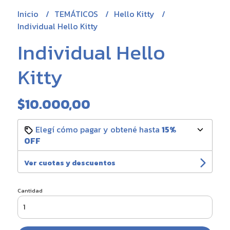
Inicio
TEMÁTICOS
Hello Kitty
Individual Hello Kitty
Individual Hello
Kitty
$10.000,00
Elegí cómo pagar y obtené hasta
15%
OFF
Ver cuotas y descuentos
Cantidad