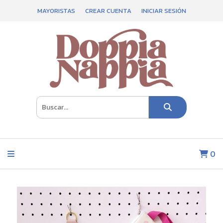
MAYORISTAS
CREAR CUENTA
INICIAR SESIÓN
0