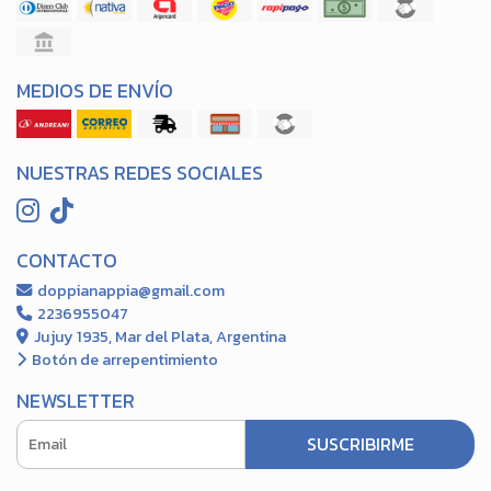
MEDIOS DE ENVÍO
NUESTRAS REDES SOCIALES
CONTACTO
doppianappia@gmail.com
2236955047
Jujuy 1935, Mar del Plata, Argentina
Botón de arrepentimiento
NEWSLETTER
SUSCRIBIRME