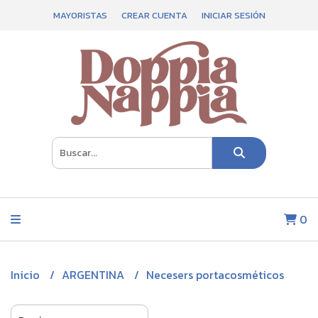
MAYORISTAS
CREAR CUENTA
INICIAR SESIÓN
0
Inicio
ARGENTINA
Necesers portacosméticos