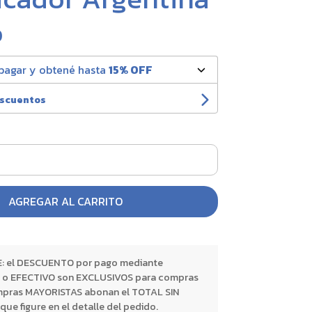
0
pagar y obtené hasta
15% OFF
escuentos
AGREGAR AL CARRITO
 el DESCUENTO por pago mediante
o EFECTIVO son EXCLUSIVOS para compras
pras MAYORISTAS abonan el TOTAL SIN
 figure en el detalle del pedido.