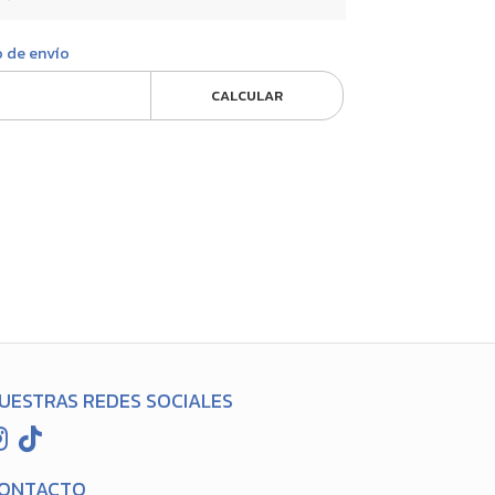
o de envío
CALCULAR
UESTRAS REDES SOCIALES
ONTACTO