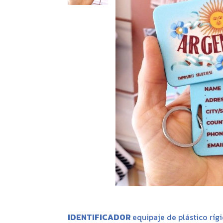
IDENTIFICADOR
equipaje de plástico ríg