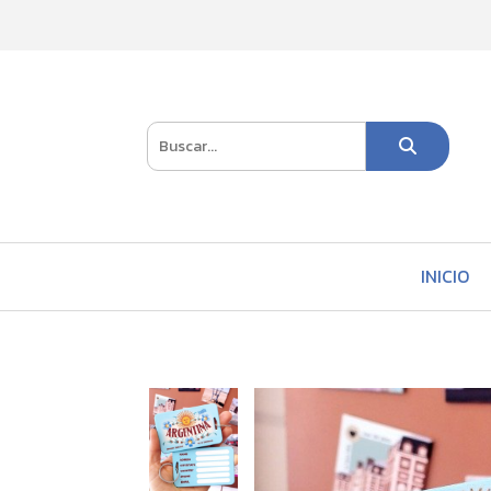
INICIO