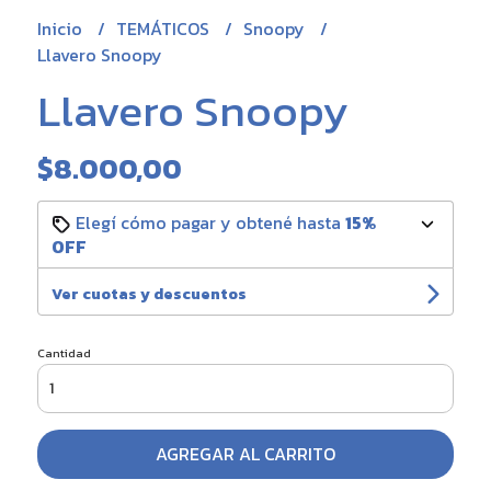
Inicio
TEMÁTICOS
Snoopy
Llavero Snoopy
Llavero Snoopy
$8.000,00
Elegí cómo pagar y obtené hasta
15%
OFF
Ver cuotas y descuentos
Cantidad
AGREGAR AL CARRITO