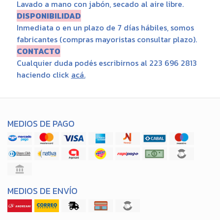
Lavado a mano con jabón, secado al aire libre.
DISPONIBILIDAD
Inmediata o en un plazo de 7 días hábiles, somos
fabricantes (compras mayoristas consultar plazo).
CONTACTO
Cualquier duda podés escribirnos al 223 696 2813
haciendo click
acá
.
MEDIOS DE PAGO
MEDIOS DE ENVÍO