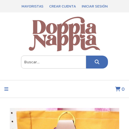
MAYORISTAS
CREAR CUENTA
INICIAR SESIÓN
0