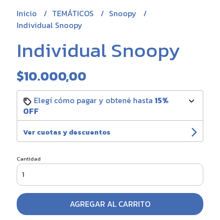
Inicio
TEMÁTICOS
Snoopy
Individual Snoopy
Individual Snoopy
$10.000,00
Elegí cómo pagar y obtené hasta
15%
OFF
Ver cuotas y descuentos
Cantidad
AGREGAR AL CARRITO