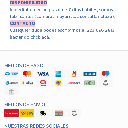
DISPONIBILIDAD
Inmediata o en un plazo de 7 días hábiles, somos
fabricantes (compras mayoristas consultar plazo).
CONTACTO
Cualquier duda podés escribirnos al 223 696 2813
haciendo click
acá
.
MEDIOS DE PAGO
MEDIOS DE ENVÍO
NUESTRAS REDES SOCIALES