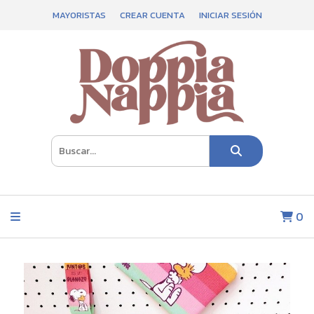
MAYORISTAS
CREAR CUENTA
INICIAR SESIÓN
0