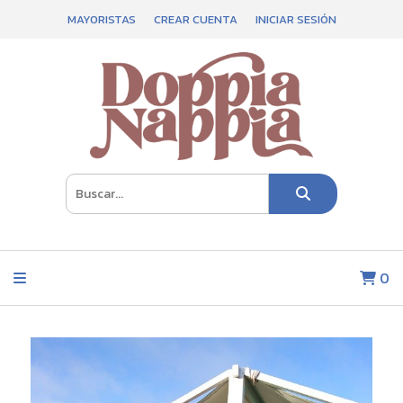
MAYORISTAS
CREAR CUENTA
INICIAR SESIÓN
0