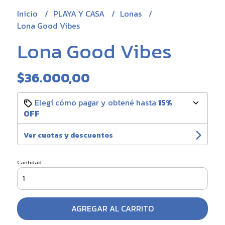
Inicio
PLAYA Y CASA
Lonas
Lona Good Vibes
Lona Good Vibes
$36.000,00
Elegí cómo pagar y obtené hasta
15%
OFF
Ver cuotas y descuentos
Cantidad
AGREGAR AL CARRITO