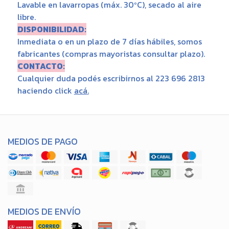
Lavable en lavarropas (máx. 30ºC), secado al aire
libre.
DISPONIBILIDAD:
Inmediata o en un plazo de 7 días hábiles, somos
fabricantes (compras mayoristas consultar plazo).
CONTACTO:
Cualquier duda podés escribirnos al 223 696 2813
haciendo click
acá
.
MEDIOS DE PAGO
MEDIOS DE ENVÍO