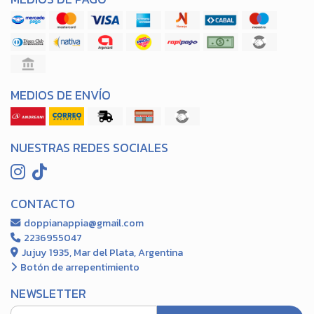
MEDIOS DE ENVÍO
NUESTRAS REDES SOCIALES
CONTACTO
doppianappia@gmail.com
2236955047
Jujuy 1935, Mar del Plata, Argentina
Botón de arrepentimiento
NEWSLETTER