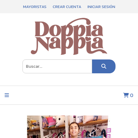
MAYORISTAS
CREAR CUENTA
INICIAR SESIÓN
0