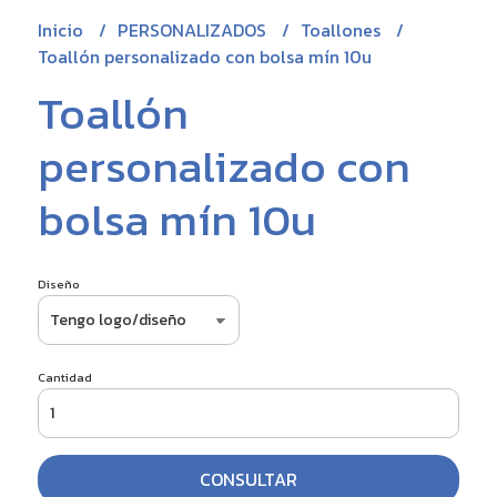
Inicio
PERSONALIZADOS
Toallones
Toallón personalizado con bolsa mín 10u
Toallón
personalizado con
bolsa mín 10u
Diseño
Cantidad
CONSULTAR