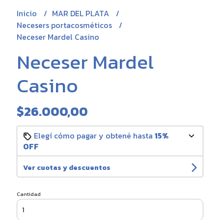
Inicio
MAR DEL PLATA
Necesers portacosméticos
Neceser Mardel Casino
Neceser Mardel
Casino
$26.000,00
Elegí cómo pagar y obtené hasta
15%
OFF
Ver cuotas y descuentos
Cantidad