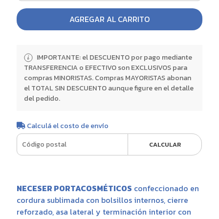
AGREGAR AL CARRITO
IMPORTANTE: el DESCUENTO por pago mediante
TRANSFERENCIA o EFECTIVO son EXCLUSIVOS para
compras MINORISTAS. Compras MAYORISTAS abonan
el TOTAL SIN DESCUENTO aunque figure en el detalle
del pedido.
Calculá el costo de envío
CALCULAR
NECESER PORTACOSMÉTICOS
confeccionado en
cordura sublimada con bolsillos internos, cierre
reforzado, asa lateral y terminación interior con