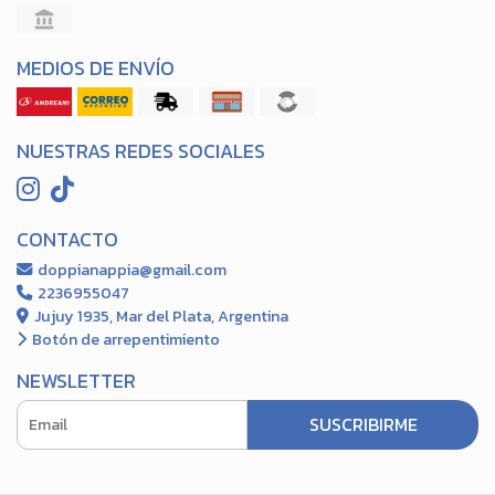
MEDIOS DE ENVÍO
NUESTRAS REDES SOCIALES
CONTACTO
doppianappia@gmail.com
2236955047
Jujuy 1935, Mar del Plata, Argentina
Botón de arrepentimiento
NEWSLETTER
SUSCRIBIRME