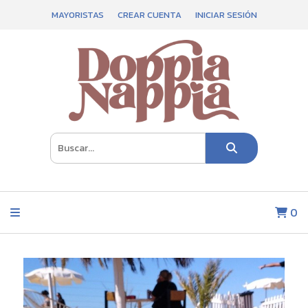
MAYORISTAS
CREAR CUENTA
INICIAR SESIÓN
0