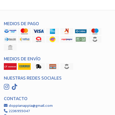
MEDIOS DE PAGO
MEDIOS DE ENVÍO
NUESTRAS REDES SOCIALES
CONTACTO
doppianappia@gmail.com
2236955047