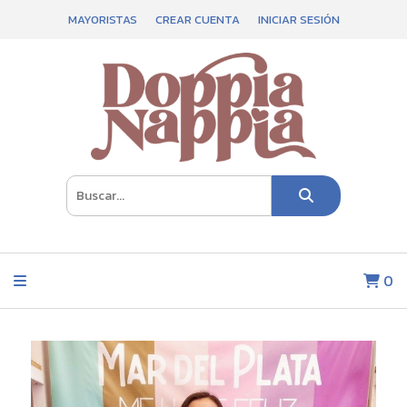
MAYORISTAS
CREAR CUENTA
INICIAR SESIÓN
0