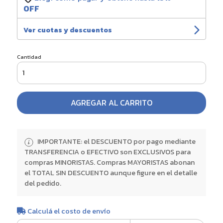
OFF
Ver cuotas y descuentos
Cantidad
AGREGAR AL CARRITO
IMPORTANTE: el DESCUENTO por pago mediante
TRANSFERENCIA o EFECTIVO son EXCLUSIVOS para
compras MINORISTAS. Compras MAYORISTAS abonan
el TOTAL SIN DESCUENTO aunque figure en el detalle
del pedido.
Calculá el costo de envío