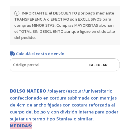
IMPORTANTE: el DESCUENTO por pago mediante
TRANSFERENCIA o EFECTIVO son EXCLUSIVOS para
compras MINORISTAS. Compras MAYORISTAS abonan
el TOTAL SIN DESCUENTO aunque figure en el detalle
del pedido.
Calculá el costo de envío
CALCULAR
BOLSO MATERO
/playero/escolar/universitario
confeccionado en cordura sublimada con manijas
de 4cm de ancho fijadas con costura reforzada al
cuerpo del bolso y con división interna para poder
sujetar un termo tipo Stanley o similar.
MEDIDAS: