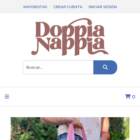
MAYORISTAS
CREAR CUENTA
INICIAR SESIÓN
0