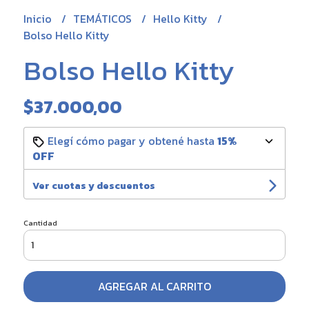
Inicio
TEMÁTICOS
Hello Kitty
Bolso Hello Kitty
Bolso Hello Kitty
$37.000,00
Elegí cómo pagar y obtené hasta
15%
OFF
Ver cuotas y descuentos
Cantidad
AGREGAR AL CARRITO