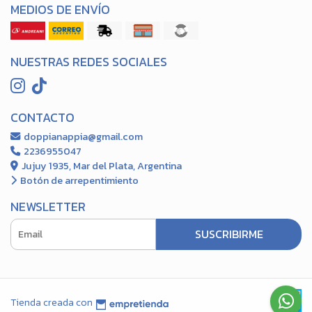
MEDIOS DE ENVÍO
NUESTRAS REDES SOCIALES
CONTACTO
doppianappia@gmail.com
2236955047
Jujuy 1935, Mar del Plata, Argentina
Botón de arrepentimiento
NEWSLETTER
SUSCRIBIRME
Tienda creada con