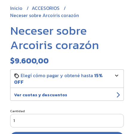
Inicio
ACCESORIOS
Neceser sobre Arcoiris corazón
Neceser sobre
Arcoiris corazón
$9.600,00
Elegí cómo pagar y obtené hasta
15%
OFF
Ver cuotas y descuentos
Cantidad