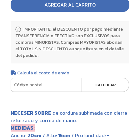
AGREGAR AL CARRITO
IMPORTANTE: el DESCUENTO por pago mediante
TRANSFERENCIA o EFECTIVO son EXCLUSIVOS para
compras MINORISTAS. Compras MAYORISTAS abonan
el TOTAL SIN DESCUENTO aunque figure en el detalle
del pedido.
Calculá el costo de envío
CALCULAR
NECESER SOBRE
de cordura sublimada con cierre
reforzado y correa de mano.
MEDIDAS:
Ancho:
20cm
/ Alto:
15cm
/ Profundidad:
-