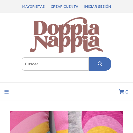
MAYORISTAS
CREAR CUENTA
INICIAR SESIÓN
0