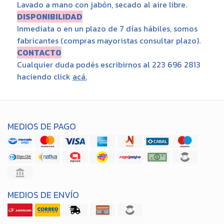
Lavado a mano con jabón, secado al aire libre.
DISPONIBILIDAD
Inmediata o en un plazo de 7 días hábiles, somos
fabricantes (compras mayoristas consultar plazo).
CONTACTO
Cualquier duda podés escribirnos al 223 696 2813
haciendo click
acá
.
MEDIOS DE PAGO
MEDIOS DE ENVÍO