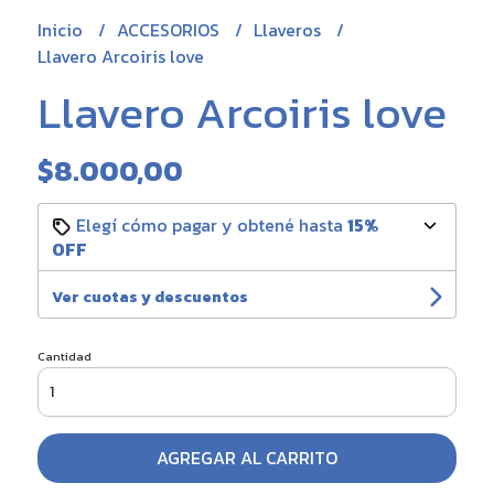
Inicio
ACCESORIOS
Llaveros
Llavero Arcoiris love
Llavero Arcoiris love
$8.000,00
Elegí cómo pagar y obtené hasta
15%
OFF
Ver cuotas y descuentos
Cantidad
AGREGAR AL CARRITO