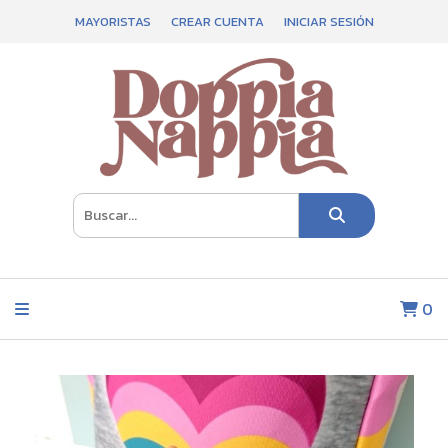
MAYORISTAS
CREAR CUENTA
INICIAR SESIÓN
0