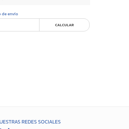
o de envío
CALCULAR
UESTRAS REDES SOCIALES