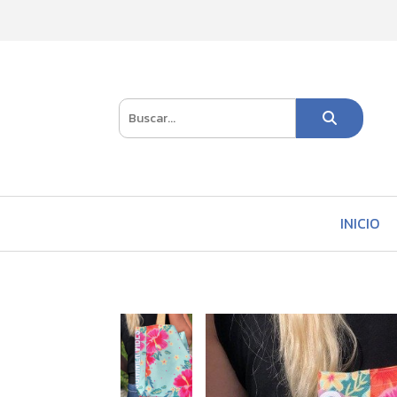
INICIO