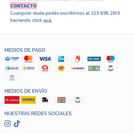
CONTACTO
Cualquier duda podés escribirnos al 223 696 2813
haciendo click
acá
.
MEDIOS DE PAGO
MEDIOS DE ENVÍO
NUESTRAS REDES SOCIALES