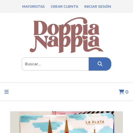
MAYORISTAS
CREAR CUENTA
INICIAR SESIÓN
0