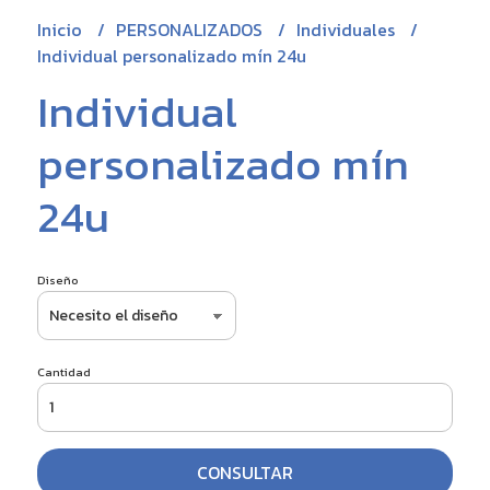
Inicio
PERSONALIZADOS
Individuales
Individual personalizado mín 24u
Individual
personalizado mín
24u
Diseño
Cantidad
CONSULTAR