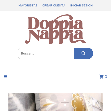
MAYORISTAS
CREAR CUENTA
INICIAR SESIÓN
0