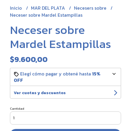
Inicio
MAR DEL PLATA
Necesers sobre
Neceser sobre Mardel Estampillas
Neceser sobre
Mardel Estampillas
$9.600,00
Elegí cómo pagar y obtené hasta
15%
OFF
Ver cuotas y descuentos
Cantidad