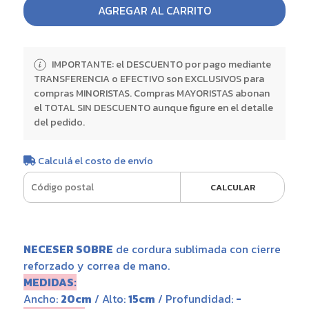
AGREGAR AL CARRITO
IMPORTANTE: el DESCUENTO por pago mediante
TRANSFERENCIA o EFECTIVO son EXCLUSIVOS para
compras MINORISTAS. Compras MAYORISTAS abonan
el TOTAL SIN DESCUENTO aunque figure en el detalle
del pedido.
Calculá el costo de envío
CALCULAR
NECESER SOBRE
de cordura sublimada con cierre
reforzado y correa de mano.
MEDIDAS:
Ancho:
20cm
/ Alto:
15cm
/ Profundidad:
-