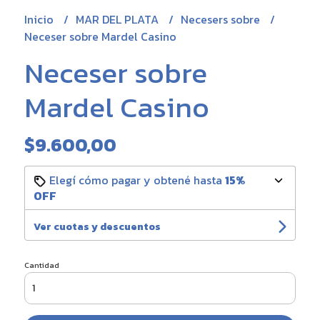
Inicio
MAR DEL PLATA
Necesers sobre
Neceser sobre Mardel Casino
Neceser sobre
Mardel Casino
$9.600,00
Elegí cómo pagar y obtené hasta
15%
OFF
Ver cuotas y descuentos
Cantidad