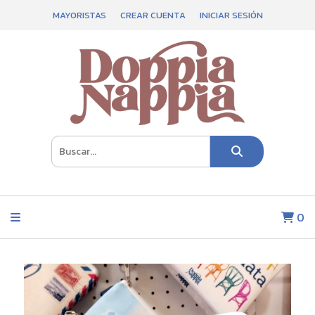
MAYORISTAS
CREAR CUENTA
INICIAR SESIÓN
0