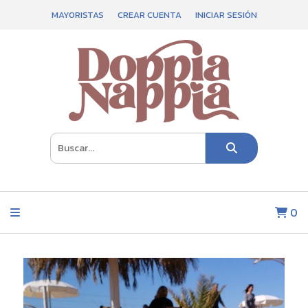
MAYORISTAS
CREAR CUENTA
INICIAR SESIÓN
0