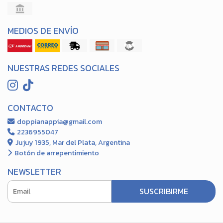
MEDIOS DE ENVÍO
NUESTRAS REDES SOCIALES
CONTACTO
doppianappia@gmail.com
2236955047
Jujuy 1935, Mar del Plata, Argentina
Botón de arrepentimiento
NEWSLETTER
SUSCRIBIRME