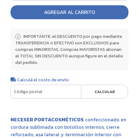
AGREGAR AL CARRITO
IMPORTANTE: el DESCUENTO por pago mediante
TRANSFERENCIA o EFECTIVO son EXCLUSIVOS para
compras MINORISTAS. Compras MAYORISTAS abonan
el TOTAL SIN DESCUENTO aunque figure en el detalle
del pedido.
Calculá el costo de envío
CALCULAR
NECESER PORTACOSMÉTICOS
confeccionado en
cordura sublimada con bolsillos internos, cierre
reforzado, asa lateral y terminación interior con