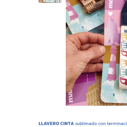
LLAVERO CINTA
sublimado con terminaci