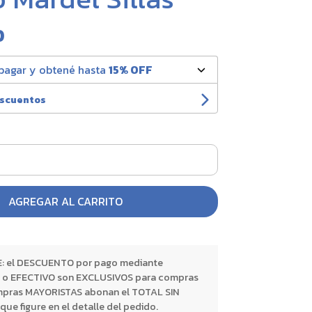
0
pagar y obtené hasta
15% OFF
escuentos
AGREGAR AL CARRITO
 el DESCUENTO por pago mediante
o EFECTIVO son EXCLUSIVOS para compras
pras MAYORISTAS abonan el TOTAL SIN
 figure en el detalle del pedido.