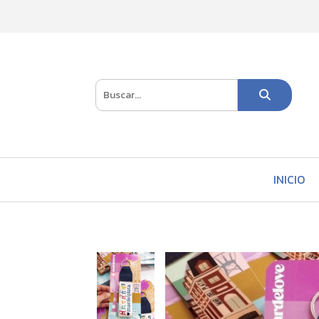
INICIO