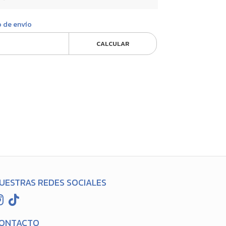
o de envío
CALCULAR
UESTRAS REDES SOCIALES
ONTACTO