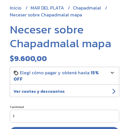
Inicio
MAR DEL PLATA
Chapadmalal
Neceser sobre Chapadmalal mapa
Neceser sobre
Chapadmalal mapa
$9.600,00
Elegí cómo pagar y obtené hasta
15%
OFF
Ver cuotas y descuentos
Cantidad