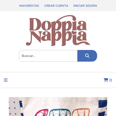
MAYORISTAS
CREAR CUENTA
INICIAR SESIÓN
0