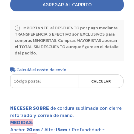
AGREGAR AL CARRITO
IMPORTANTE: el DESCUENTO por pago mediante
TRANSFERENCIA o EFECTIVO son EXCLUSIVOS para
compras MINORISTAS. Compras MAYORISTAS abonan
el TOTAL SIN DESCUENTO aunque figure en el detalle
del pedido.
Calculá el costo de envío
CALCULAR
NECESER SOBRE
de cordura sublimada con cierre
reforzado y correa de mano.
MEDIDAS:
Ancho:
20cm
/ Alto:
15cm
/ Profundidad:
-