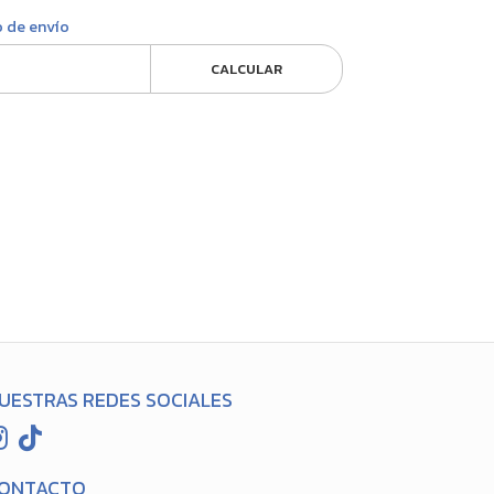
o de envío
CALCULAR
UESTRAS REDES SOCIALES
ONTACTO