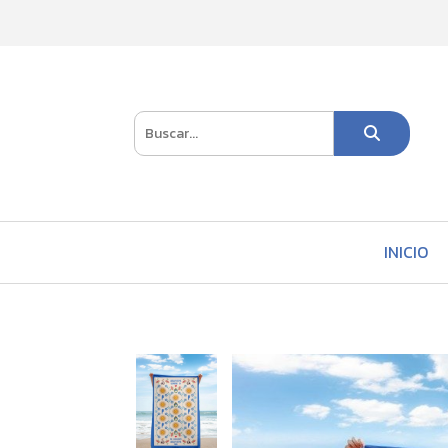
INICIO