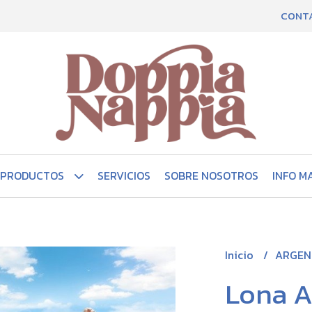
CONT
PRODUCTOS
SERVICIOS
SOBRE NOSOTROS
INFO M
Inicio
ARGEN
Lona A