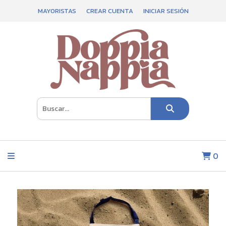
MAYORISTAS
CREAR CUENTA
INICIAR SESIÓN
0