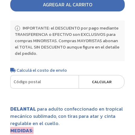
AGREGAR AL CARRITO
IMPORTANTE: el DESCUENTO por pago mediante
TRANSFERENCIA o EFECTIVO son EXCLUSIVOS para
compras MINORISTAS. Compras MAYORISTAS abonan
el TOTAL SIN DESCUENTO aunque figure en el detalle
del pedido.
Calculá el costo de envío
CALCULAR
DELANTAL
para adulto confeccionado en tropical
mecánico sublimado, con tiras para atar y cinta
regulable en el cuello.
MEDIDAS: