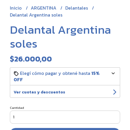
Inicio
ARGENTINA
Delantales
Delantal Argentina soles
Delantal Argentina
soles
$26.000,00
Elegí cómo pagar y obtené hasta
15%
OFF
Ver cuotas y descuentos
Cantidad