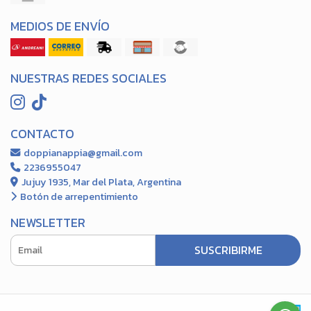
MEDIOS DE ENVÍO
NUESTRAS REDES SOCIALES
CONTACTO
doppianappia@gmail.com
2236955047
Jujuy 1935, Mar del Plata, Argentina
Botón de arrepentimiento
NEWSLETTER
SUSCRIBIRME